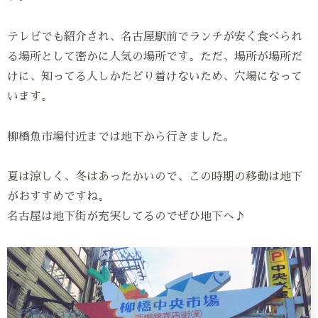
テレビでも紹介され、名古屋駅前でランチが安く食べられ
る場所として密かに人気の場所です。ただ、場所が場所だ
けに、知ってる人しかたどり着けないため、穴場になって
います。
柳橋魚市場付近までは地下から行きました。
夏は涼しく、冬はあったかいので、この時期の移動は地下
がおすすめですね。
名古屋は地下街が充実してるのでぜひ地下へ♪