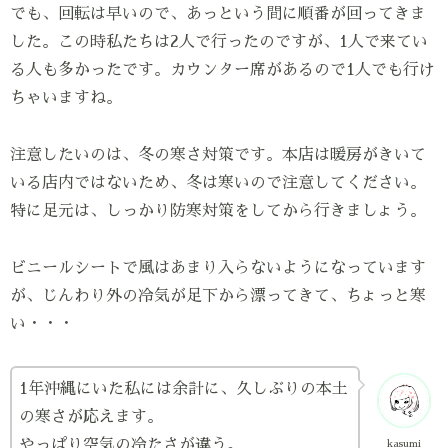
でも、回転は早いので、あっという間に順番が回ってきま
した。この時私たちは2人で行ったのですが、1人で来てい
る人も多かったです。カウンター席があるので1人でも行け
ちゃいますね。
注意したいのは、冬の寒さ対策です。本店は暖房がきいて
いる店内ではないため、冬は寒いので注意してください。
特に足元は、しっかり防寒対策をしてから行きましょう。
ビニールシートで風はあまり入らないようになっています
が、じんわり外の冷気が足下から漂ってきて、ちょっと寒
い・・・
1年沖縄にいた私には余計に、久しぶりの本土
の寒さが応えます。
やっぱり空気の冷たさが違う。
kasumi