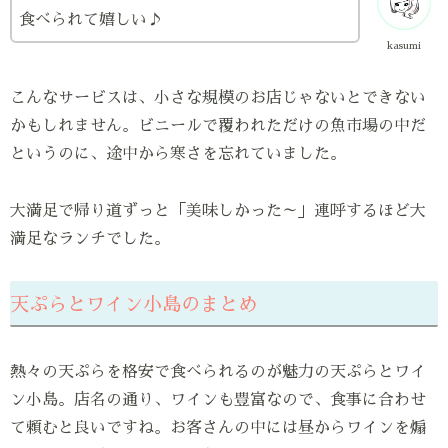
食べられて嬉しい♪
kasumi
こんなサービスは、小さな規模のお店じゃないとできない
かもしれません。ビニールで覆われただけの魚市場の中だ
というのに、途中から寒さを忘れていました。
大満足で帰り道ずっと「美味しかった～」連呼するほど大
満足なランチでした。
天ぷらとワイン小島のまとめ
熱々の天ぷらを格安で食べられるのが魅力の天ぷらとワイ
ン小島。店名の通り、ワインも豊富なので、食事に合わせ
て頼むと良いですね。お客さんの中には昼からワインを煽