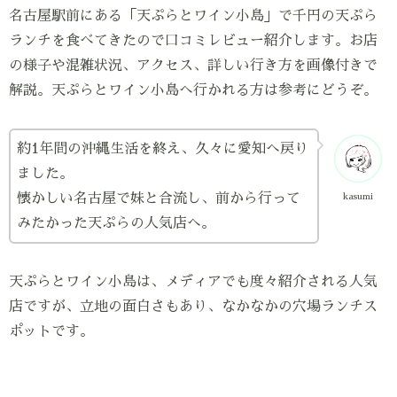
名古屋駅前にある「天ぷらとワイン小島」で千円の天ぷら
ランチを食べてきたので口コミレビュー紹介します。お店
の様子や混雑状況、アクセス、詳しい行き方を画像付きで
解説。天ぷらとワイン小島へ行かれる方は参考にどうぞ。
約1年間の沖縄生活を終え、久々に愛知へ戻り
ました。
懐かしい名古屋で妹と合流し、前から行って
kasumi
みたかった天ぷらの人気店へ。
天ぷらとワイン小島は、メディアでも度々紹介される人気
店ですが、立地の面白さもあり、なかなかの穴場ランチス
ポットです。