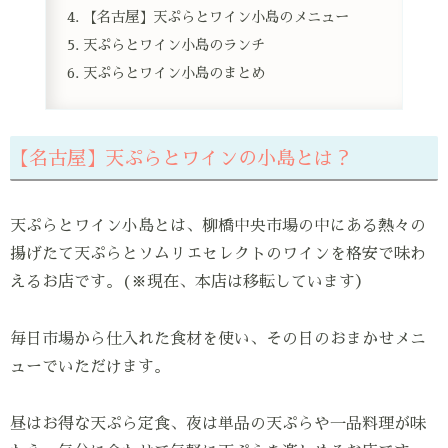
【名古屋】天ぷらとワイン小島のメニュー
天ぷらとワイン小島のランチ
天ぷらとワイン小島のまとめ
【名古屋】天ぷらとワインの小島とは？
天ぷらとワイン小島とは、柳橋中央市場の中にある熱々の
揚げたて天ぷらとソムリエセレクトのワインを格安で味わ
えるお店です。(※現在、本店は移転しています）
毎日市場から仕入れた食材を使い、その日のおまかせメニ
ューでいただけます。
昼はお得な天ぷら定食、夜は単品の天ぷらや一品料理が味