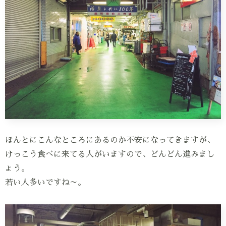
ほんとにこんなところにあるのか不安になってきますが、
けっこう食べに来てる人がいますので、どんどん進みまし
ょう。
若い人多いですね～。