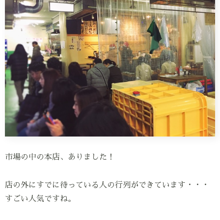
市場の中の本店、ありました！
店の外にすでに待っている人の行列ができています・・・
すごい人気ですね。