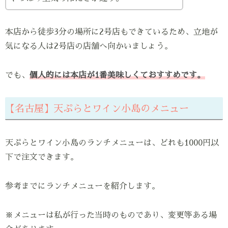
本店から徒歩3分の場所に2号店もできているため、立地が
気になる人は2号店の店舗へ向かいましょう。
でも、
個人的には本店が1番美味しくておすすめです。
【名古屋】天ぷらとワイン小島のメニュー
天ぷらとワイン小島のランチメニューは、どれも1000円以
下で注文できます。
参考までにランチメニューを紹介します。
※メニューは私が行った当時のものであり、変更等ある場