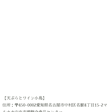
【天ぷらとワイン小島】
住所：〒450-0002愛知県名古屋市中村区名駅4丁目15-2マ