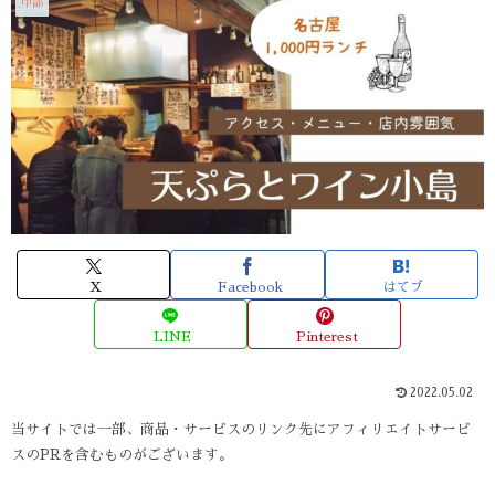
中部
X
Facebook
はてブ
LINE
Pinterest
2022.05.02
当サイトでは一部、商品・サービスのリンク先にアフィリエイトサービ
スのPRを含むものがございます。