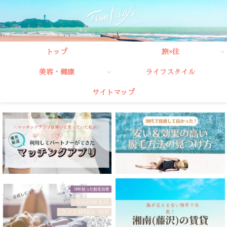
トップ
旅×住
美容・健康
ライフスタイル
サイトマップ