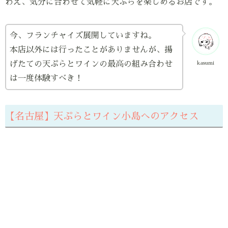
わえ、気分に合わせて気軽に天ぷらを楽しめるお店です。
今、フランチャイズ展開していますね。
本店以外には行ったことがありませんが、揚
げたての天ぷらとワインの最高の組み合わせ
kasumi
は一度体験すべき！
【名古屋】天ぷらとワイン小島へのアクセス