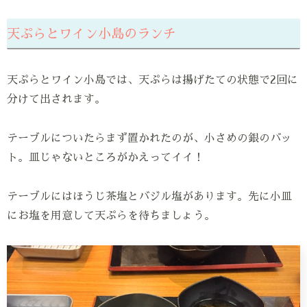
天ぷらとワイン小島のランチ
天ぷらとワイン小島では、天ぷらは揚げたての状態で2回に
分けて出されます。
テーブルについたらまず置かれたのが、小さめの銀のバッ
ト。皿じゃないところがかえってイイ！
テーブルにはほうじ茶塩とバジル塩があります。先に小皿
にお塩を用意して天ぷらを待ちましょう。