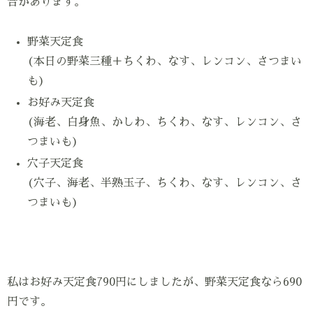
合があります。
野菜天定食
(本日の野菜三種＋ちくわ、なす、レンコン、さつまい
も)
お好み天定食
(海老、白身魚、かしわ、ちくわ、なす、レンコン、さ
つまいも)
穴子天定食
(穴子、海老、半熟玉子、ちくわ、なす、レンコン、さ
つまいも)
私はお好み天定食790円にしましたが、野菜天定食なら690
円です。