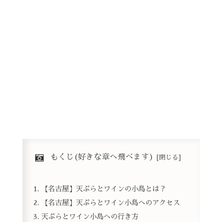
もくじ(好きな章へ飛べます)
【名古屋】天ぷらとワインの小島とは？
【名古屋】天ぷらとワイン小島へのアクセス
天ぷらとワイン小島への行き方