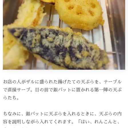
お店の人がザルに盛られた揚げたての天ぷらを、テーブル
で直接サーブ。目の前で銀バットに置かれる第一陣の天ぷ
らたち。
ちなみに、銀バットに天ぷらを入れるときに、天ぷらの内
容を説明しながら入れてくれます。「はい、れんこんと、