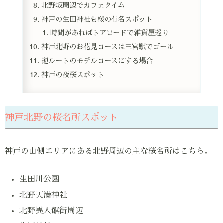
北野坂周辺でカフェタイム
神戸の生田神社も桜の有名スポット
時間があればトアロードで雑貨屋巡り
神戸北野のお花見コースは三宮駅でゴール
逆ルートのモデルコースにする場合
神戸の夜桜スポット
神戸北野の桜名所スポット
神戸の山側エリアにある北野周辺の主な桜名所はこちら。
生田川公園
北野天満神社
北野異人館街周辺