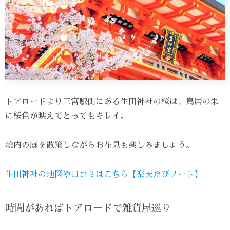
トアロードより三宮駅側にある生田神社の桜は、鳥居の朱
に桜色が映えてとってもキレイ。
境内の庭を散策しながらお花見も楽しみましょう。
生田神社の地図や口コミはこちら【楽天たびノート】
時間があればトアロードで雑貨屋巡り