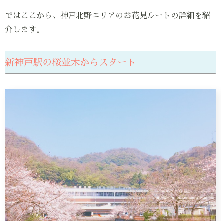
ではここから、神戸北野エリアのお花見ルートの詳細を紹
介します。
新神戸駅の桜並木からスタート