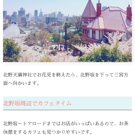
北野天満神社でお花見を終えたら、北野坂を下って三宮方
面へ向かいます。
北野坂周辺でカフェタイム
北野坂～トアロードまではお店がいっぱいあるので、お茶
休憩をするカフェも見つかりやすいです。