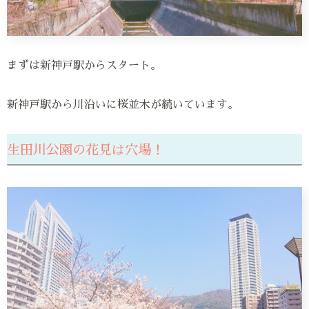
まずは新神戸駅からスタート。
新神戸駅から川沿いに桜並木が続いています。
生田川公園の花見は穴場！