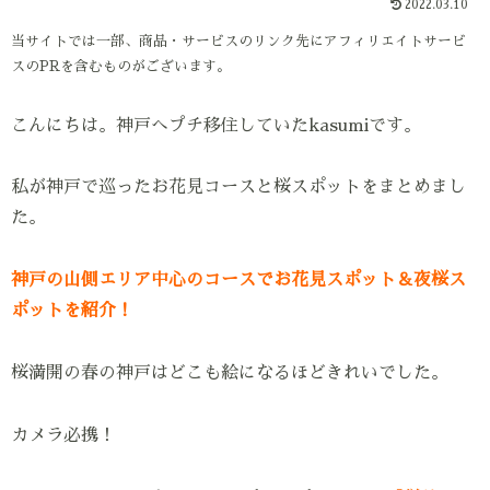
2022.03.10
当サイトでは一部、商品・サービスのリンク先にアフィリエイトサービ
スのPRを含むものがございます。
こんにちは。神戸へプチ移住していたkasumiです。
私が神戸で巡ったお花見コースと桜スポットをまとめまし
た。
神戸の山側エリア中心のコースでお花見スポット＆夜桜ス
ポットを紹介！
桜満開の春の神戸はどこも絵になるほどきれいでした。
カメラ必携！