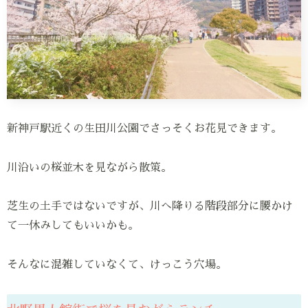
新神戸駅近くの生田川公園でさっそくお花見できます。
川沿いの桜並木を見ながら散策。
芝生の土手ではないですが、川へ降りる階段部分に腰かけ
て一休みしてもいいかも。
そんなに混雑していなくて、けっこう穴場。