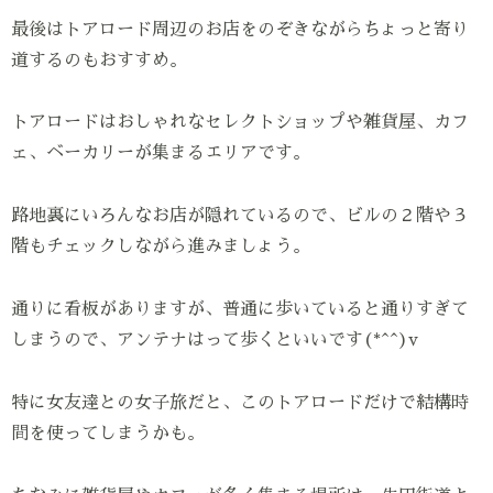
最後はトアロード周辺のお店をのぞきながらちょっと寄り
道するのもおすすめ。
トアロードはおしゃれなセレクトショップや雑貨屋、カフ
ェ、ベーカリーが集まるエリアです。
路地裏にいろんなお店が隠れているので、ビルの２階や３
階もチェックしながら進みましょう。
通りに看板がありますが、普通に歩いていると通りすぎて
しまうので、アンテナはって歩くといいです(*^^)v
特に女友達との女子旅だと、このトアロードだけで結構時
間を使ってしまうかも。