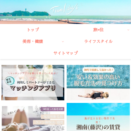
トップ
旅×住
美容・健康
ライフスタイル
サイトマップ