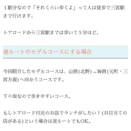
１駅分なので「それくらい歩くよ」って人は徒歩で三宮駅
まで行けます。
トアロードから三宮駅までは歩いて５分ほど。
逆ルートのモデルコースにする場合
今回紹介したモデルコースは、山側(北野)→海側(元町・三
宮方面)へ向かうコースです。
下り坂なので歩きやすいコース。
もしトアロード付近のお店でランチがしたい！(お目当ての
店がある)という場合は逆ルートでもOK。