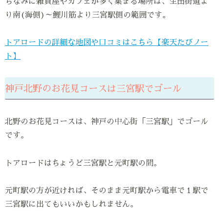
ちなみに雑貨屋やカフェが多く集まる場所は、生田街道よ
り南(海側)～鯉川筋より三宮駅側の範囲です。
トアロードの詳細な地図や口コミはこちら【楽天たびノー
ト】
神戸北野のお花見コースは三宮駅でゴール
北野のお花見コースは、神戸の中心街「三宮駅」でゴール
です。
トアロードはちょうど三宮駅と元町駅の間。
元町駅の方が近ければ、そのまま元町駅から電車で１駅で
三宮駅に出てもいいかもしれません。