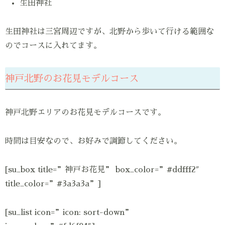
生田神社
生田神社は三宮周辺ですが、北野から歩いて行ける範囲な
のでコースに入れてます。
神戸北野のお花見モデルコース
神戸北野エリアのお花見モデルコースです。
時間は目安なので、お好みで調節してください。
[su_box title=”神戸お花見” box_color=”#ddfff2″
title_color=”#3a3a3a”]
[su_list icon=”icon: sort-down”