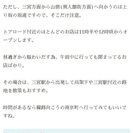
ただし、三宮方面から山側(異人館街方面)へ向かうのは上
り坂の坂道ですので、そこだけ注意。
トアロード付近のほとんどのお店は11時半や12時頃からオ
ープンします。
昼過ぎから賑わいだす為、午前中に行っても閉まってるお
店ばかり。
その場合は、三宮駅から出発して高架下や三宮駅付近の路
地を散策もおすすめ。
時間があるなら線路向こうの南京町へ行ってみてもいいで
すね。