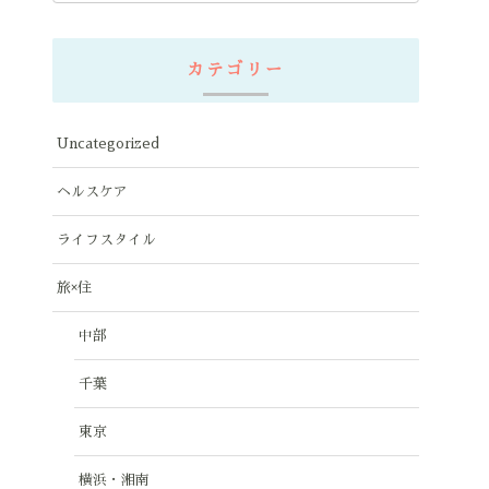
カテゴリー
Uncategorized
ヘルスケア
ライフスタイル
旅×住
中部
千葉
東京
横浜・湘南