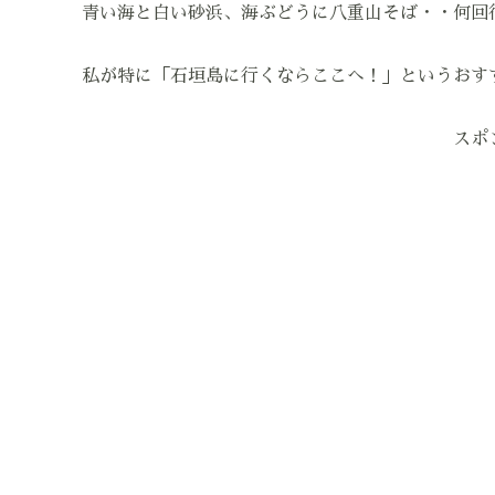
青い海と白い砂浜、海ぶどうに八重山そば・・何回
私が特に「石垣島に行くならここへ！」というおす
スポ