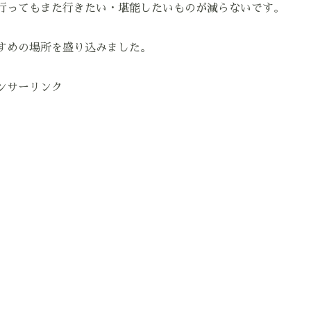
行ってもまた行きたい・堪能したいものが減らないです。
すめの場所を盛り込みました。
ンサーリンク