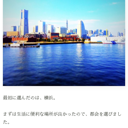
最初に選んだのは、横浜。
まずは生活に便利な場所が良かったので、都会を選びまし
た。