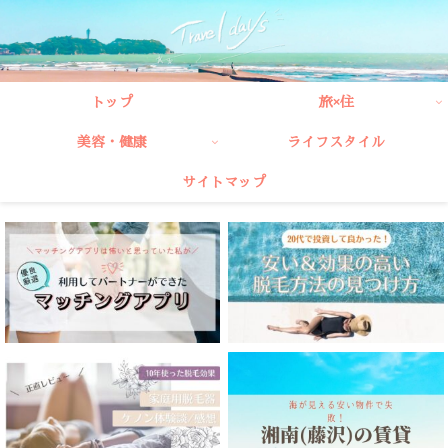
トップ
旅×住
美容・健康
ライフスタイル
サイトマップ