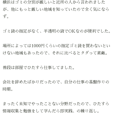
横浜はゴミの分別が厳しいと近所の人から言われました
が、他にもっと厳しい地域を知っていたので全く気になら
ず。
ゴミ袋の指定がなく、半透明の袋でOKなのが便利でした。
場所によっては1000円くらいの指定ゴミ袋を買わないとい
けない地域もあったので、それに比べるとタダって素敵。
普段は部屋でひたすら仕事してました。
会社を辞めたばかりだったので、自分の仕事の基盤作りの
時期。
まったく未知でやったことない分野だったので、ひたすら
情報収集と勉強をして学んだら即実践、の繰り返し。