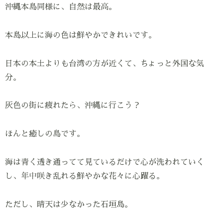
沖縄本島同様に、自然は最高。
本島以上に海の色は鮮やかできれいです。
日本の本土よりも台湾の方が近くて、ちょっと外国な気
分。
灰色の街に疲れたら、沖縄に行こう？
ほんと癒しの島です。
海は青く透き通ってて見ているだけで心が洗われていく
し、年中咲き乱れる鮮やかな花々に心躍る。
ただし、晴天は少なかった石垣島。