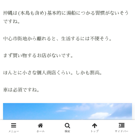
沖縄は(本島も含め)基本的に湯船につかる習慣がないそう
ですね。
中心市街地から離れると、生活するには不便そう。
まず買い物するお店がないです。
ほんとに小さな個人商店くらい。しかも割高。
車は必須ですね。
メニュー
ホーム
検索
トップ
サイドバー