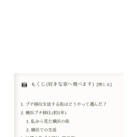
もくじ(好きな章へ飛べます)
プチ移住生活する街はどうやって選んだ？
横浜プチ移住(約1年)
私から見た横浜の街
横浜での生活