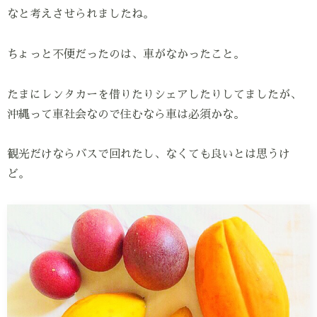
なと考えさせられましたね。
ちょっと不便だったのは、車がなかったこと。
たまにレンタカーを借りたりシェアしたりしてましたが、
沖縄って車社会なので住むなら車は必須かな。
観光だけならバスで回れたし、なくても良いとは思うけ
ど。