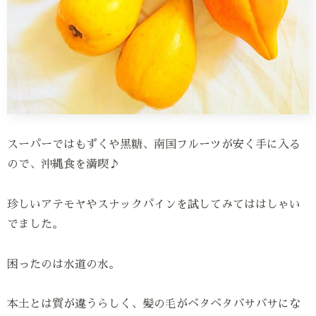
スーパーではもずくや黒糖、南国フルーツが安く手に入る
ので、沖縄食を満喫♪
珍しいアテモヤやスナックパインを試してみてははしゃい
でました。
困ったのは水道の水。
本土とは質が違うらしく、髪の毛がベタベタバサバサにな