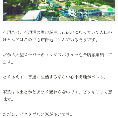
石垣島は、石垣港の周辺が中心市街地になっていて人口の
ほとんどはこの中心市街地に住んでいるそうです。
だから大型スーパーのマックスバリューも全店舗集結して
ます。
とりあえず、普通に生活するなら中心市街地がベスト。
家賃は本土とかとあまり変わらないです。ピンキリって意
味で。
ただし、バスタブない家が多いです。