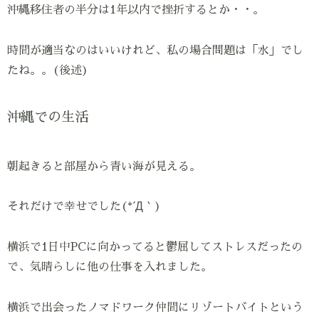
沖縄移住者の半分は1年以内で挫折するとか・・。
時間が適当なのはいいけれど、私の場合問題は「水」でし
たね。。(後述)
沖縄での生活
朝起きると部屋から青い海が見える。
それだけで幸せでした(*´Д｀)
横浜で1日中PCに向かってると鬱屈してストレスだったの
で、気晴らしに他の仕事を入れました。
横浜で出会ったノマドワーク仲間にリゾートバイトという