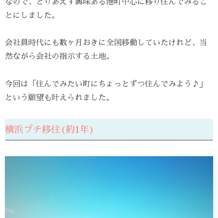
なので、とりあえず興味ある港町中心に移り住んでみるこ
とにしました。
会社員時代にも数ヶ月おきに全国移動していたけれど、当
然ながら会社の指示する土地。
今回は「住んでみたい町にちょっとずつ住んでみよう♪」
という願望も叶えられました。
横浜プチ移住(約1年)