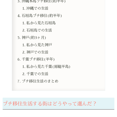
沖縄本島プチ移住(約半年)
沖縄での生活
石垣島プチ移住(約半年)
私から見た石垣島
石垣島での生活
神戸(約3ヶ月)
私から見た神戸
神戸での生活
千葉プチ移住(半年)
私から見た千葉(房総半島)
千葉での生活
プチ移住生活のまとめ
プチ移住生活する街はどうやって選んだ？