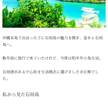
沖縄本島で出会った子に石垣島の魅力を聞き、急きょ石垣
島へ。
数年前に旅行で来ていたけれど、今度は約半年の島生活。
石垣港がある中心街を生活拠点に選びましたが正解でし
た。
私から見た石垣島