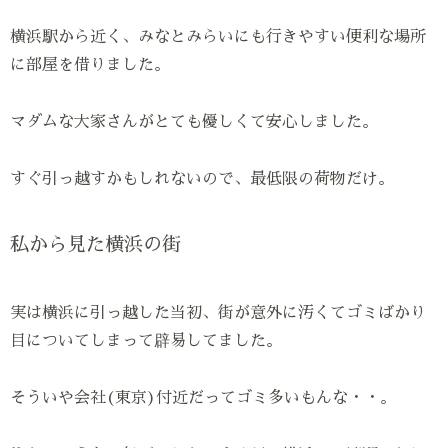
横浜駅から近く、みなとみらいにも行きやすい便利な場所
に部屋を借りました。
マダムな大家さんがとても優しくて安心しました。
すぐ引っ越すかもしれないので、最低限の荷物だけ。
私から見た横浜の街
実は横浜に引っ越した当初、街が意外に汚くてゴミばかり
目についてしまって辟易してました。
そういや会社(東京)付近だってゴミ多いもんな・・。