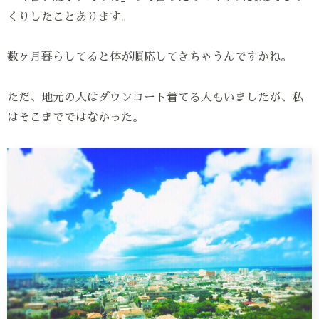
くりしたことあります。
数ヶ月暮らしてると体が順応してきちゃうんですかね。
ただ、地元の人はダウンコート着てる人もいましたが、私
はそこまでではなかった。