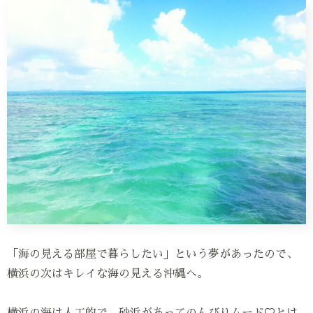
「海の見える部屋で暮らしたい」という夢があったので、
横浜の次はキレイな海の見える沖縄へ。