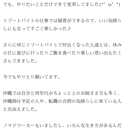
でも、やりたいことだけできて充実してました(*’ω’*)
リゾートバイトの仕事では接客ができるので、いい気晴ら
しにもなってすごく楽しかった♪
さらに同じリゾートバイトで仲良くなった人達とは、休み
の日に遊びに行ったりご飯を食べたり楽しい思い出もたく
さんできました。
今でもやりとり続いてます。
沖縄では自分と同年代かちょっと上のお姉さま方も多く、
沖縄移住予定の人や、転職の合間の気晴らしに来ている人
と出会えました。
ノマドワーカーもいましたし、いろんな生き方があるんだ