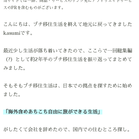
当サイトでは一部、商品・サービスのリンク先にアフィリエイトサービ
スのPRを含むものがございます。
こんにちは、プチ移住生活を終えて地元に戻ってきました
kasumiです。
最近少し生活が落ち着いてきたので、ここらで一回総集編
（?）として約2年半のプチ移住生活を振り返ってまとめて
みました。
そもそもプチ移住生活は、日本での拠点を探すために始め
ました。
「海外含めあちこち自由に旅ができる生活」
がしたくて会社を辞めたので、国内での住むところ探し。