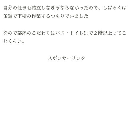
自分の仕事も確立しなきゃならなかったので、しばらくは
缶詰で下積み作業するつもりでいました。
なので部屋のこだわりはバス・トイレ別で２階以上ってこ
とくらい。
スポンサーリンク