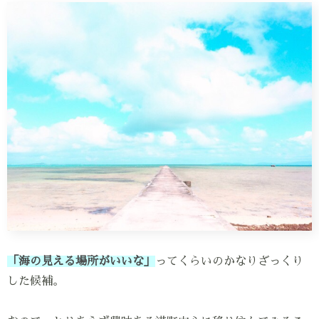
「海の見える場所がいいな」
ってくらいのかなりざっくり
した候補。