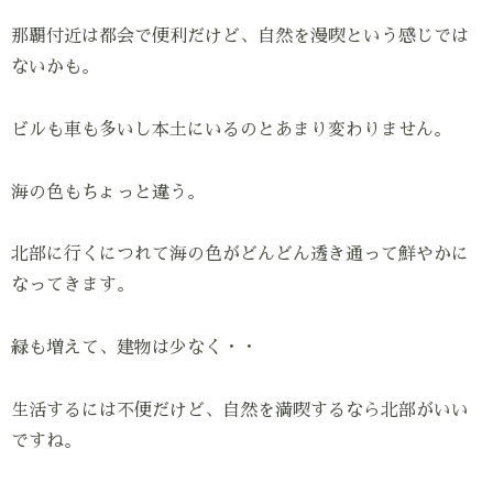
那覇付近は都会で便利だけど、自然を漫喫という感じでは
ないかも。
ビルも車も多いし本土にいるのとあまり変わりません。
海の色もちょっと違う。
北部に行くにつれて海の色がどんどん透き通って鮮やかに
なってきます。
緑も増えて、建物は少なく・・
生活するには不便だけど、自然を満喫するなら北部がいい
ですね。