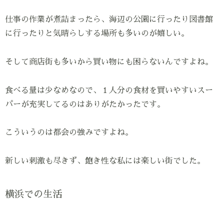
仕事の作業が煮詰まったら、海辺の公園に行ったり図書館
に行ったりと気晴らしする場所も多いのが嬉しい。
そして商店街も多いから買い物にも困らないんですよね。
食べる量は少なめなので、１人分の食材を買いやすいスー
パーが充実してるのはありがたかったです。
こういうのは都会の強みですよね。
新しい刺激も尽きず、飽き性な私には楽しい街でした。
横浜での生活