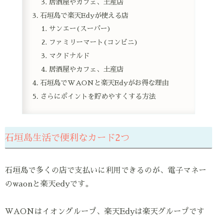
居酒屋やカフェ、土産店
石垣島で楽天Edyが使える店
サンエー(スーパー)
ファミリーマート(コンビニ)
マクドナルド
居酒屋やカフェ、土産店
石垣島でWAONと楽天Edyがお得な理由
さらにポイントを貯めやすくする方法
石垣島生活で便利なカード2つ
石垣島で多くの店で支払いに利用できるのが、電子マネー
のwaonと楽天edyです。
WAONはイオングループ、楽天Edyは楽天グループです