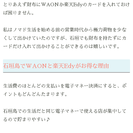
とりあえず財布にWAONか楽天Edyのカードを入れておけ
ば困りません。
私はノマド生活を始める前の営業時代から極力荷物を少な
くして出かけていたのですが、石垣でも財布を持たずにカ
ードだけ入れて出かけることができるのは嬉しいです。
石垣島でWAONと楽天Edyがお得な理由
生活費のほとんどの支払いを電子マネー決済にすると、ポ
イントもどんどんたまります。
石垣島での生活だと同じ電子マネーで使える店が集中して
るので貯まりやすい♪