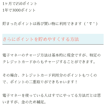
1ヶ月で250ポイント
1年で3000ポイント
貯まったポイントは再び買い物に利用できます（＾∇＾）
さらにポイントを貯めやすくする方法
電子マネーのチャージ方法は基本的に現金ですが、特定の
クレジットカードからもチャージすることができます。
その場合、クレジットカード利用分のポイントもつくの
で、ポイントの二重取りができちゃいます！
電子マネーを使っている人はすでにやってる方法だとは思
いますが、念のため補足。