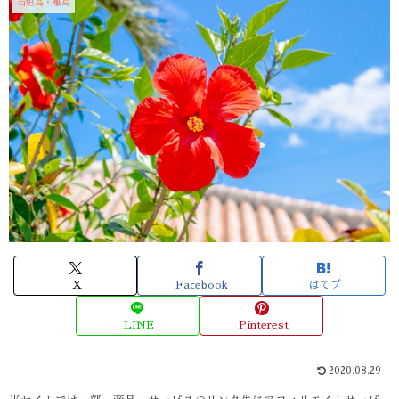
石垣島・離島
X
Facebook
はてブ
LINE
Pinterest
2020.08.29