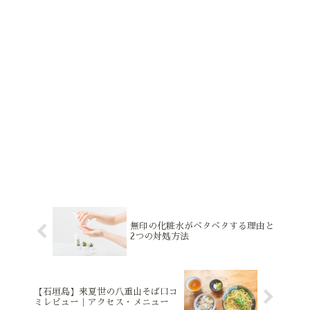
無印の化粧水がベタベタする理由と
2つの対処方法
【石垣島】来夏世の八重山そば口コ
ミレビュー｜アクセス・メニュー