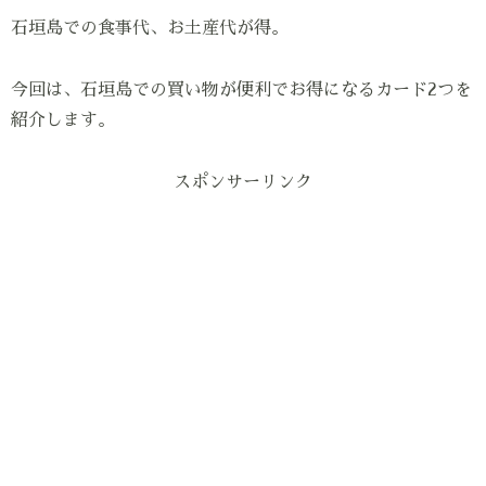
石垣島での食事代、お土産代が得。
今回は、石垣島での買い物が便利でお得になるカード2つを
紹介します。
スポンサーリンク