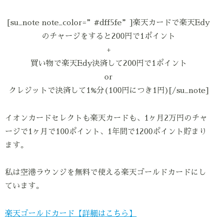
[su_note note_color=”#dff5fe”]楽天カードで楽天Edy
のチャージをすると200円で1ポイント
+
買い物で楽天Edy決済して200円で1ポイント
or
クレジットで決済して1%分(100円につき1円)[/su_note]
イオンカードセレクトも楽天カードも、1ヶ月2万円のチャ
ージで1ヶ月で100ポイント、1年間で1200ポイント貯まり
ます。
私は空港ラウンジを無料で使える楽天ゴールドカードにし
ています。
楽天ゴールドカード【詳細はこちら】