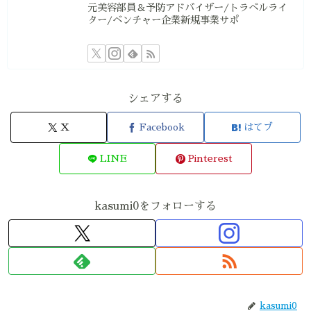
元美容部員＆予防アドバイザー/トラベルライ
ター/ベンチャー企業新規事業サポ
シェアする
X
Facebook
はてブ
LINE
Pinterest
kasumi0をフォローする
kasumi0