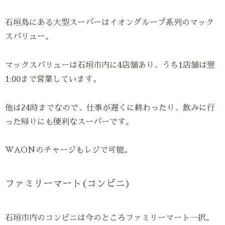
石垣島にある大型スーパーはイオングループ系列のマック
スバリュー。
マックスバリューは石垣市内に4店舗あり、うち1店舗は翌
1:00まで営業しています。
他は24時までなので、仕事が遅くに終わったり、飲みに行
った帰りにも便利なスーパーです。
WAONのチャージもレジで可能。
ファミリーマート(コンビニ)
石垣市内のコンビニは今のところファミリーマート一択。