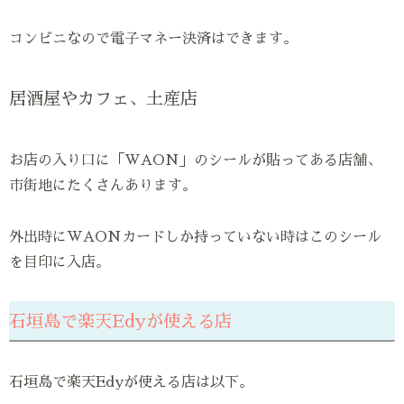
コンビニなので電子マネー決済はできます。
居酒屋やカフェ、土産店
お店の入り口に「WAON」のシールが貼ってある店舗、
市街地にたくさんあります。
外出時にWAONカードしか持っていない時はこのシール
を目印に入店。
石垣島で楽天Edyが使える店
石垣島で楽天Edyが使える店は以下。