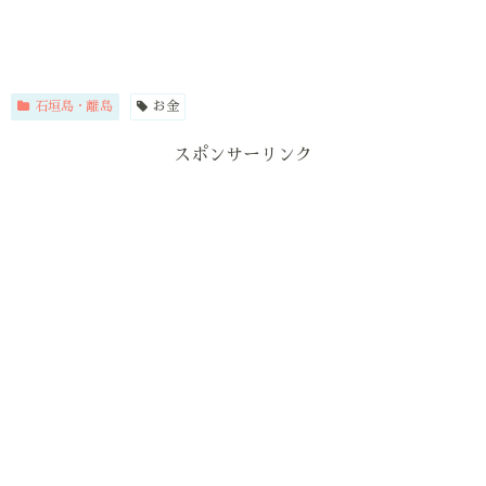
石垣島・離島
お金
スポンサーリンク