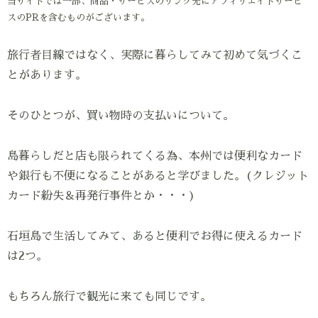
当サイトでは一部、商品・サービスのリンク先にアフィリエイトサービ
スのPRを含むものがございます。
旅行者目線ではなく、実際に暮らしてみて初めて気づくこ
とがあります。
そのひとつが、買い物時の支払いについて。
島暮らしだと店も限られてくる為、本州では便利なカード
や銀行も不便になることがあると学びました。(クレジット
カード紛失＆再発行事件とか・・・)
石垣島で生活してみて、あると便利でお得に使えるカード
は2つ。
もちろん旅行で観光に来ても同じです。