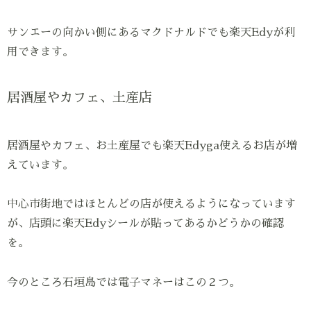
サンエーの向かい側にあるマクドナルドでも楽天Edyが利
用できます。
居酒屋やカフェ、土産店
居酒屋やカフェ、お土産屋でも楽天Edyga使えるお店が増
えています。
中心市街地ではほとんどの店が使えるようになっています
が、店頭に楽天Edyシールが貼ってあるかどうかの確認
を。
今のところ石垣島では電子マネーはこの２つ。