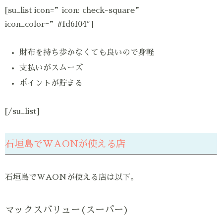
[su_list icon=”icon: check-square”
icon_color=”#fd6f04″]
財布を持ち歩かなくても良いので身軽
支払いがスムーズ
ポイントが貯まる
[/su_list]
石垣島でWAONが使える店
石垣島でWAONが使える店は以下。
マックスバリュー(スーパー)