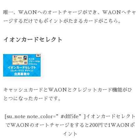
唯一、WAONへのオートチャージができ、WAONへチャ
ージするだけでもポイントがたまるカードがこちら。
イオンカードセレクト
キャッシュカードとWAONとクレジットカード機能がひ
とつになったカードです。
[su_note note_color=”#dff5fe”]イオンカードセレクト
でWAONのオートチャージをすると200円で1WAONポ
イント