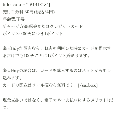
title_color=”#131212″]
発行手数料:50円(税込54円)
年会費:不要
チャージ方法:現金またはクレジットカード
ポイント:200円につき1ポイント
楽天Edy加盟店なら、お店を利用した時にカードを提示す
るだけでも100円ごとに1ポイント貯まります。
楽天Edyの場合は、カードを購入するのはネットから申し
込みます。
カードの配送はメール便なら無料です。[/su_box]
現金支払いではなく、電子マネー支払いにするメリットは3
つ。