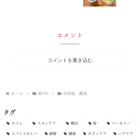
コメント
コメントを書き込む
ホーム
旅×住
石垣島・離島
タグ
カフェ
スキンケア
横浜
宿
ベーカリー
スパイスカレー
湘南
鎌倉
ボディケア
ヘアケア