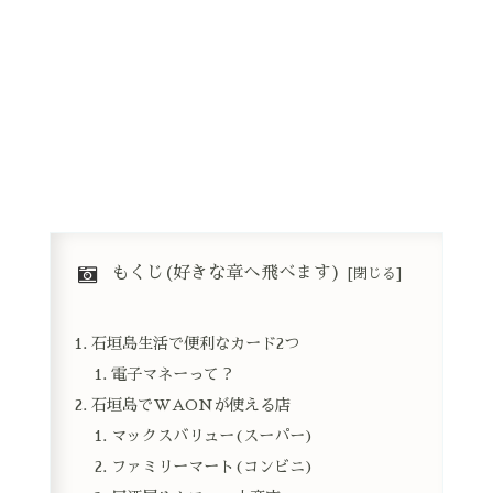
もくじ(好きな章へ飛べます)
石垣島生活で便利なカード2つ
電子マネーって？
石垣島でWAONが使える店
マックスバリュー(スーパー)
ファミリーマート(コンビニ)