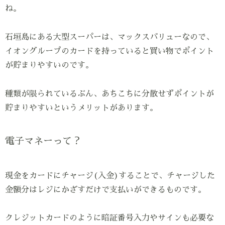
ね。
石垣島にある大型スーパーは、マックスバリューなので、
イオングループのカードを持っていると買い物でポイント
が貯まりやすいのです。
種類が限られているぶん、あちこちに分散せずポイントが
貯まりやすいというメリットがあります。
電子マネーって？
現金をカードにチャージ(入金)することで、チャージした
金額分はレジにかざすだけで支払いができるものです。
クレジットカードのように暗証番号入力やサインも必要な