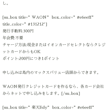
し。
[su_box title=”WAON” box_color=”#e6eeff”
title_color=”#131212″]
発行手数料:300円
年会費:不要
チャージ方法:現金またはイオンカードセレクトならクレジ
ットカードからもOK
ポイント:200円につき1ポイント
申し込みは島内のマックスバリュー店頭からできます。
WAON発行クレジットカードを作るなら、各カード会社
からネットで申し込みをします。[/su_box]
[su_box title=”楽天Edy” box_color=”#e6eeff”