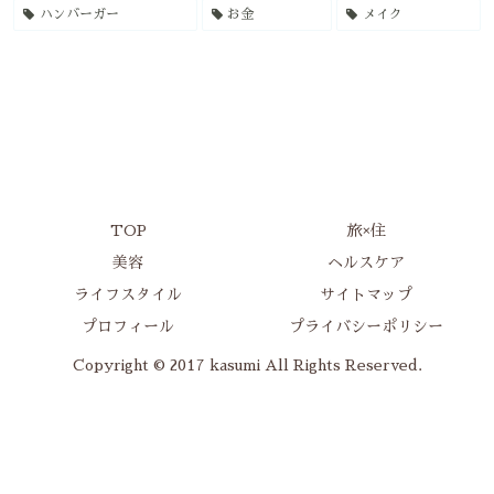
ハンバーガー
お金
メイク
TOP
旅×住
美容
ヘルスケア
ライフスタイル
サイトマップ
プロフィール
プライバシーポリシー
Copyright © 2017 kasumi All Rights Reserved.