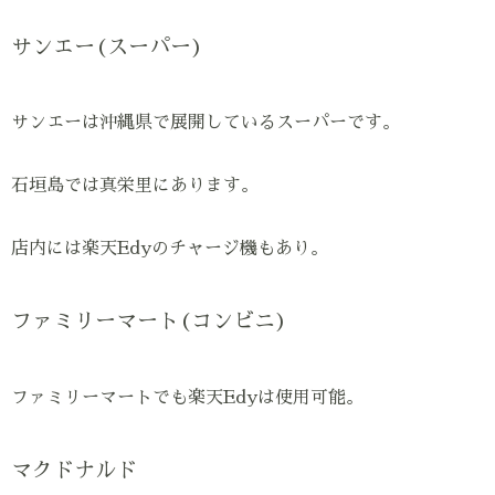
サンエー(スーパー)
サンエーは沖縄県で展開しているスーパーです。
石垣島では真栄里にあります。
店内には楽天Edyのチャージ機もあり。
ファミリーマート(コンビニ)
ファミリーマートでも楽天Edyは使用可能。
マクドナルド