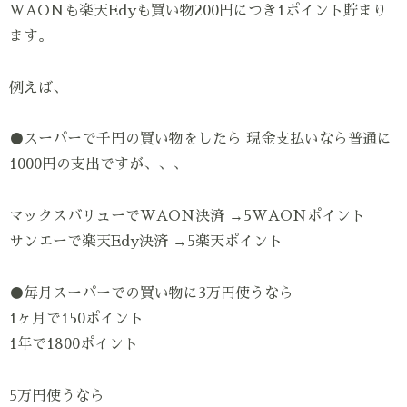
WAONも楽天Edyも買い物200円につき1ポイント貯まり
ます。
例えば、
●スーパーで千円の買い物をしたら 現金支払いなら普通に
1000円の支出ですが、、、
マックスバリューでWAON決済 →5WAONポイント
サンエーで楽天Edy決済 →5楽天ポイント
●毎月スーパーでの買い物に3万円使うなら
1ヶ月で150ポイント
1年で1800ポイント
5万円使うなら